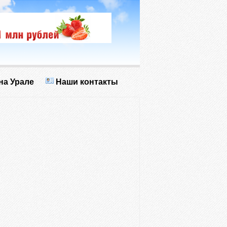
на Урале
Наши контакты