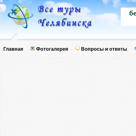
Главная
Фотогалерея
Вопросы и ответы