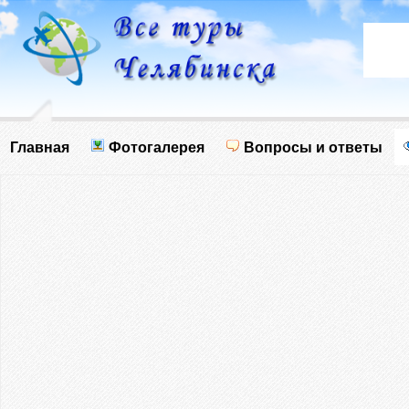
Главная
Фотогалерея
Вопросы и ответы